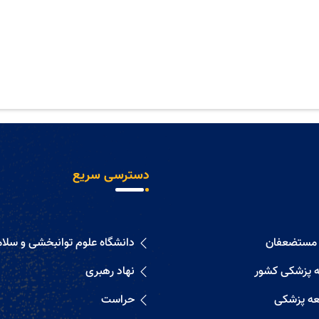
دسترسی سریع
 مستضعفان
دانشگاه علوم توانبخشی و سلا
 پزشکی کشور
نهاد رهبری
ه پزشکی
حراست