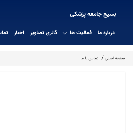
بسیج جامعه پزشکی
درباره ما
فعالیت ها
گالری تصاویر
اخبار
تماس
صفحه اصلی
تماس با ما