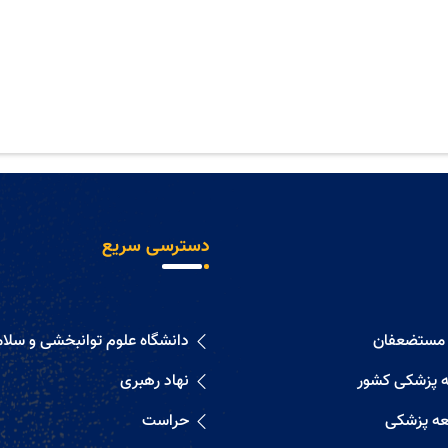
دسترسی سریع
 مستضعفان
دانشگاه علوم توانبخشی و سلا
 پزشکی کشور
نهاد رهبری
ه پزشکی
حراست