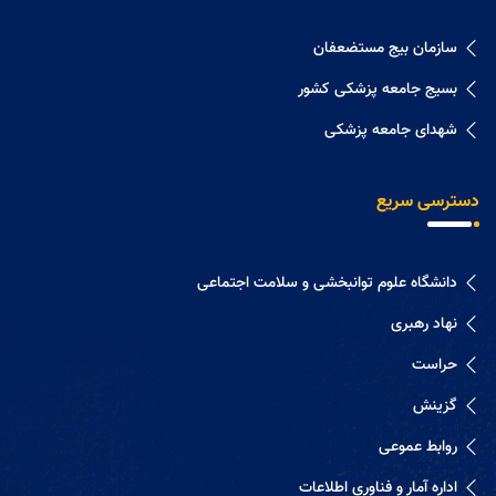
سازمان بیج مستضعفان
بسیج جامعه پزشکی کشور
شهدای جامعه پزشکی
دسترسی سریع
دانشگاه علوم توانبخشی و سلامت اجتماعی
نهاد رهبری
حراست
گزینش
روابط عموعی
اداره آمار و فناوری اطلاعات